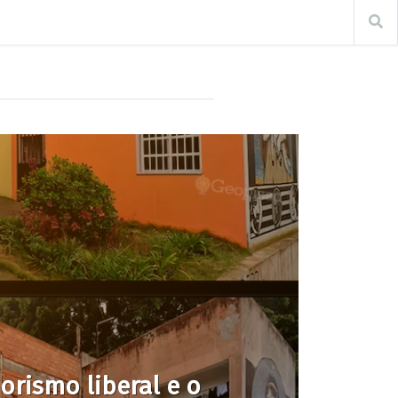
rismo liberal e o