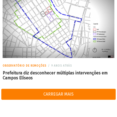
OBSERVATÓRIO DE REMOÇÕES
9 ANOS ATRÁS
Prefeitura diz desconhecer múltiplas intervenções em
Campos Elíseos
CARREGAR MAIS