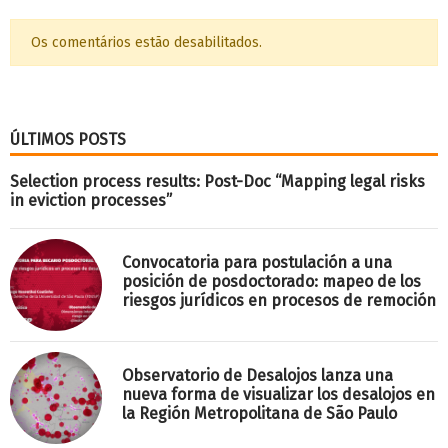
Os comentários estão desabilitados.
ÚLTIMOS POSTS
Selection process results: Post-Doc “Mapping legal risks
in eviction processes”
Convocatoria para postulación a una
posición de posdoctorado: mapeo de los
riesgos jurídicos en procesos de remoción
Observatorio de Desalojos lanza una
nueva forma de visualizar los desalojos en
la Región Metropolitana de São Paulo