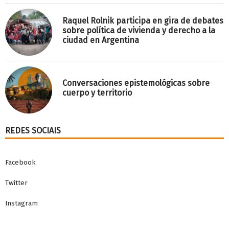
Raquel Rolnik participa en gira de debates
sobre política de vivienda y derecho a la
ciudad en Argentina
Conversaciones epistemológicas sobre
cuerpo y territorio
REDES SOCIAIS
Facebook
Twitter
Instagram