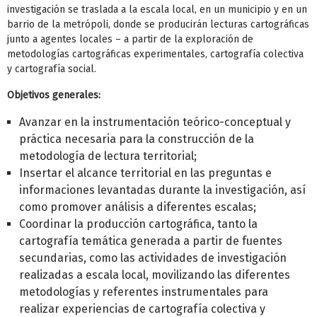
investigación se traslada a la escala local, en un municipio y en un
barrio de la metrópoli, donde se producirán lecturas cartográficas
junto a agentes locales – a partir de la exploración de
metodologías cartográficas experimentales, cartografía colectiva
y cartografía social.
Objetivos generales:
Avanzar en la instrumentación teórico-conceptual y
práctica necesaria para la construcción de la
metodología de lectura territorial;
Insertar el alcance territorial en las preguntas e
informaciones levantadas durante la investigación, así
como promover análisis a diferentes escalas;
Coordinar la producción cartográfica, tanto la
cartografía temática generada a partir de fuentes
secundarias, como las actividades de investigación
realizadas a escala local, movilizando las diferentes
metodologías y referentes instrumentales para
realizar experiencias de cartografía colectiva y