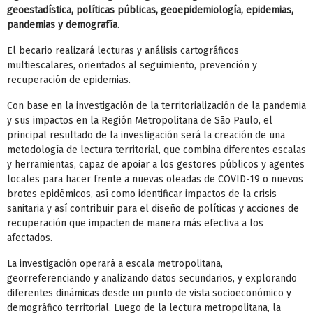
geoestadística, políticas públicas, geoepidemiología, epidemias,
pandemias y demografía
.
El becario realizará lecturas y análisis cartográficos
multiescalares, orientados al seguimiento, prevención y
recuperación de epidemias.
Con base en la investigación de la territorialización de la pandemia
y sus impactos en la Región Metropolitana de São Paulo, el
principal resultado de la investigación será la creación de una
metodología de lectura territorial, que combina diferentes escalas
y herramientas, capaz de apoiar a los gestores públicos y agentes
locales para hacer frente a nuevas oleadas de COVID-19 o nuevos
brotes epidémicos, así como identificar impactos de la crisis
sanitaria y así contribuir para el diseño de políticas y acciones de
recuperación que impacten de manera más efectiva a los
afectados.
La investigación operará a escala metropolitana,
georreferenciando y analizando datos secundarios, y explorando
diferentes dinámicas desde un punto de vista socioeconómico y
demográfico territorial. Luego de la lectura metropolitana, la