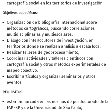
cartografía social en los territorios de investigación.
Objetivos específicos:
Organización de bibliografía internacional sobre
métodos cartográficos, buscando correlaciones
multidisciplinarias y multiescalares;
Diálogo con interlocutores de investigación, en
territorios donde se realizan análisis a escala local;
Realizar talleres de geoprocesamiento;
Coordinar actividades y talleres científicos con
cartografía social y otros métodos experimentales de
mapeo colectivo;
Escribir artículos y organizar seminarios y otros
eventos.
REQUISITOS
estar enmarcada en las normas de posdoctorado de la
FAPESP y de la Universidad de São Paulo,