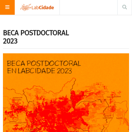
BECA POSTDOCTORAL
2023