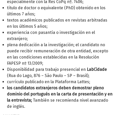
especialmente con la Res CoPq nº. 7406;
título de doctor o equivalente (PhD) obtenido en los
últimos 7 años;
textos académicos publicados en revistas arbitradas
en los últimos 5 años;
experiencia con pasantía o investigación en el
extranjero;
plena dedicación a la investigación; el candidato no
puede recibir remuneración de otra entidad, excepto
en las condiciones establecidas en la Resolución
FAPESP nº 13/2009;
Disponibilidad para trabajo presencial en
LabCidade
(Rua do Lago, 876 – São Paulo – SP – Brasil);
currículo publicado en la Plataforma Lattes;
los candidatos extranjeros deben demostrar pleno
dominio del portugués en la carta de presentación y en
la entrevista;
También se recomienda nivel avanzado
de inglés.