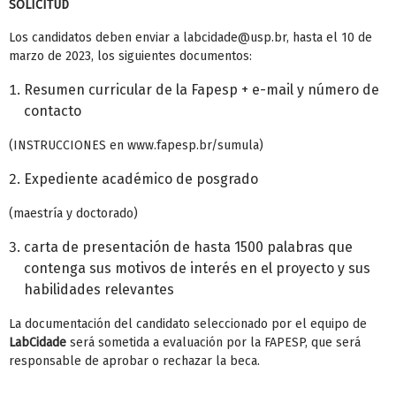
SOLICITUD
Los candidatos deben enviar a labcidade@usp.br, hasta el 10 de
marzo de 2023, los siguientes documentos:
Resumen curricular de la Fapesp + e-mail y número de
contacto
(INSTRUCCIONES en www.fapesp.br/sumula)
Expediente académico de posgrado
(maestría y doctorado)
carta de presentación de hasta 1500 palabras que
contenga sus motivos de interés en el proyecto y sus
habilidades relevantes
La documentación del candidato seleccionado por el equipo de
LabCidade
será sometida a evaluación por la FAPESP, que será
responsable de aprobar o rechazar la beca.