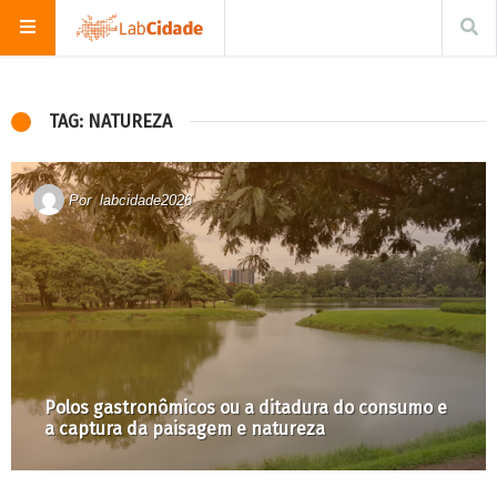
TAG: NATUREZA
Por
labcidade2026
Polos gastronômicos ou a ditadura do consumo e
a captura da paisagem e natureza