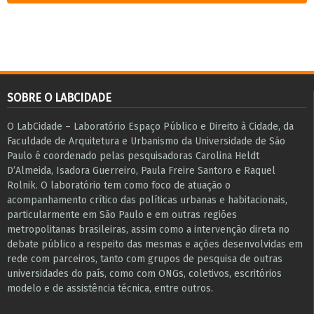
SOBRE O LABCIDADE
O LabCidade – Laboratório Espaço Público e Direito à Cidade, da
Faculdade de Arquitetura e Urbanismo da Universidade de São
Paulo é coordenado pelas pesquisadoras Carolina Heldt
D’Almeida, Isadora Guerreiro, Paula Freire Santoro e Raquel
Rolnik. O laboratório tem como foco de atuação o
acompanhamento crítico das políticas urbanas e habitacionais,
particularmente em São Paulo e ​em outras regiões
metropolitanas brasileiras, assim como a intervenção direta no
debate público a respeito das mesmas e ações desenvolvidas em
r​e​de com parceiros, tanto com grupos de pesquisa ​de outras
universidades do país, como com ONGs, coletivos, escritórios
modelo e de assistência técnica​, entre outros​.