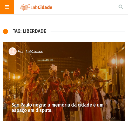
TAG: LIBERDADE
Por
LabCidade
São Paulo negra: a memória da cidade é um
espaço em disputa