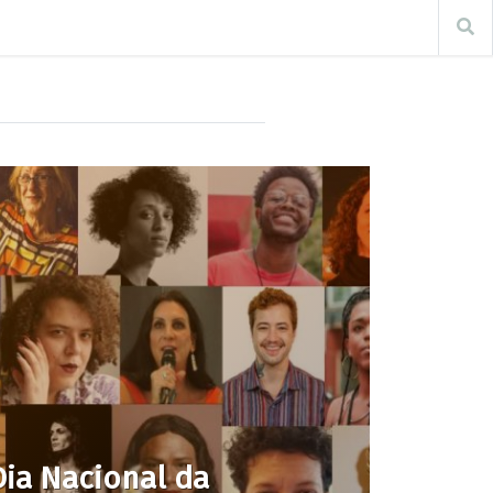
 Dia Nacional da