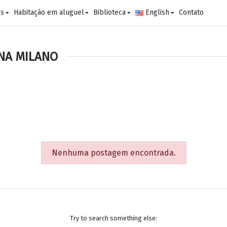
es
Habitação em aluguel
Biblioteca
English
Contato
NA MILANO
Nenhuma postagem encontrada.
Try to search something else: