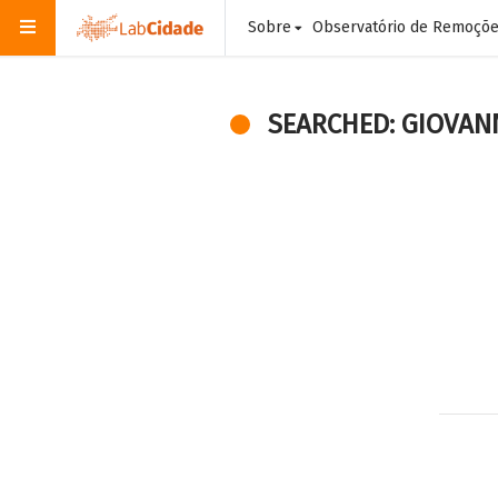
Sobre
Observatório de Remoçõ
SEARCHED: GIOVAN