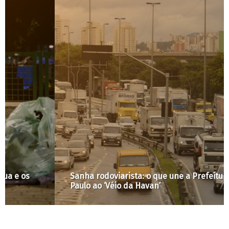
Sanha rodoviarista: o que une a Prefeitura de São
Paulo ao ‘Véio da Havan’