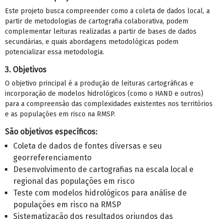
Este projeto busca compreender como a coleta de dados local, a
partir de metodologias de cartografia colaborativa, podem
complementar leituras realizadas a partir de bases de dados
secundárias, e quais abordagens metodológicas podem
potencializar essa metodologia.
3. Objetivos
O objetivo principal é a produção de leituras cartográficas e
incorporação de modelos hidrológicos (como o HAND e outros)
para a compreensão das complexidades existentes nos territórios
e as populações em risco na RMSP.
São objetivos específicos:
Coleta de dados de fontes diversas e seu
georreferenciamento
Desenvolvimento de cartografias na escala local e
regional das populações em risco
Teste com modelos hidrológicos para análise de
populações em risco na RMSP
Sistematização dos resultados oriundos das