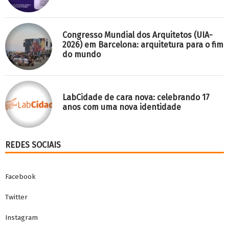
Congresso Mundial dos Arquitetos (UIA-
2026) em Barcelona: arquitetura para o fim
do mundo
LabCidade de cara nova: celebrando 17
anos com uma nova identidade
REDES SOCIAIS
Facebook
Twitter
Instagram