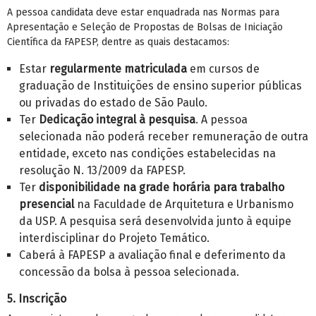
A pessoa candidata deve estar enquadrada nas Normas para
Apresentação e Seleção de Propostas de Bolsas de Iniciação
Científica da FAPESP, dentre as quais destacamos:
Estar
regularmente matriculada
em cursos de
graduação de Instituições de ensino superior públicas
ou privadas do estado de São Paulo.
Ter
Dedicação integral à pesquisa
. A pessoa
selecionada não poderá receber remuneração de outra
entidade, exceto nas condições estabelecidas na
resolução N. 13/2009 da FAPESP.
Ter
disponibilidade na grade horária para trabalho
presencial
na Faculdade de Arquitetura e Urbanismo
da USP. A pesquisa será desenvolvida junto à equipe
interdisciplinar do Projeto Temático.
Caberá à FAPESP a avaliação final e deferimento da
concessão da bolsa à pessoa selecionada.
5. Inscrição