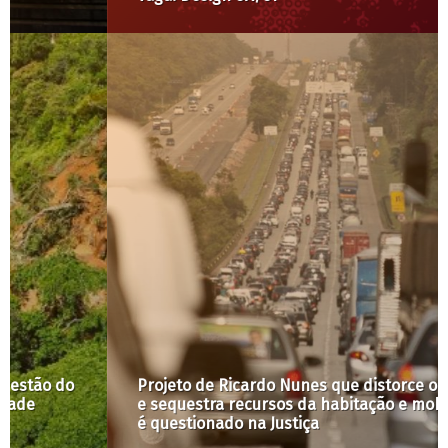
Projeto de Ricardo Nunes que distorce o Fundurb
e sequestra recursos da habitação e mobilidade
é questionado na Justiça