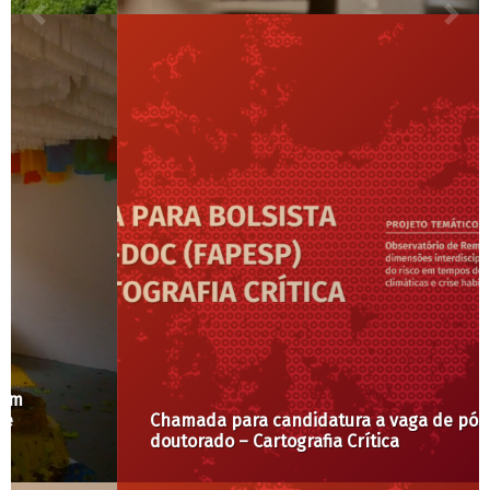
Chamada para candidatura a vaga de pós-
doutorado – Cartografia Crítica