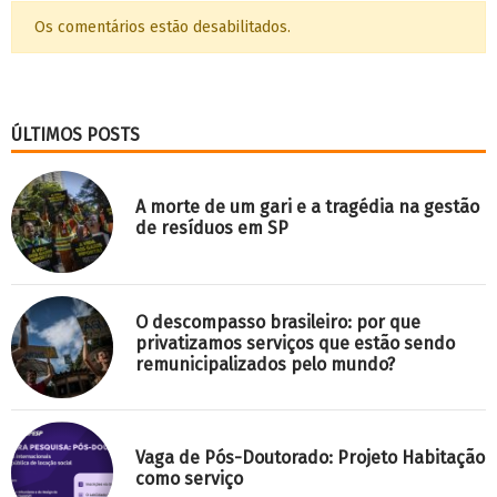
Os comentários estão desabilitados.
ÚLTIMOS POSTS
A morte de um gari e a tragédia na gestão
de resíduos em SP
O descompasso brasileiro: por que
privatizamos serviços que estão sendo
remunicipalizados pelo mundo?
Vaga de Pós-Doutorado: Projeto Habitação
como serviço