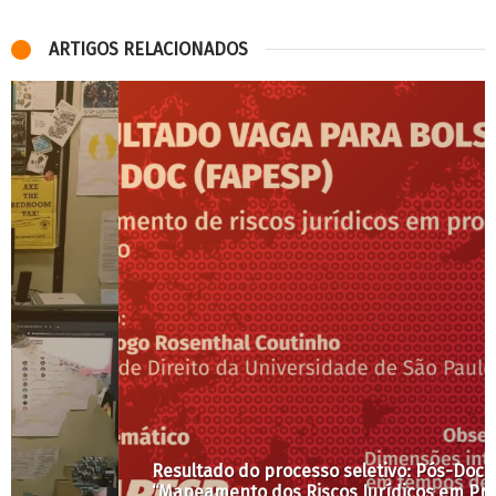
ARTIGOS RELACIONADOS
Resultado do processo seletivo: Pós-Doc
“Mapeamento dos Riscos Jurídicos em Processos